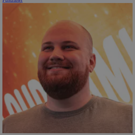
Fundraiser