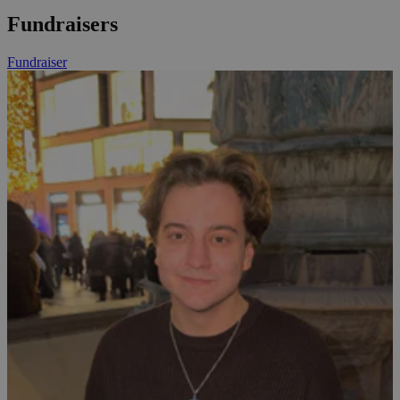
Fundraisers
Fundraiser