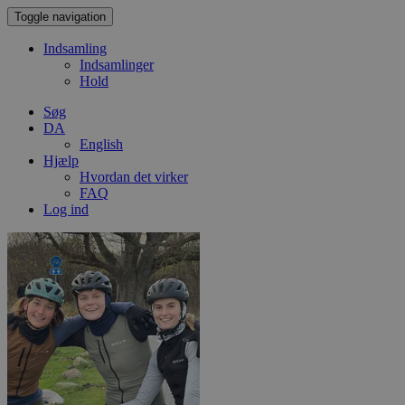
Toggle navigation
Indsamling
Indsamlinger
Hold
Søg
DA
English
Hjælp
Hvordan det virker
FAQ
Log ind