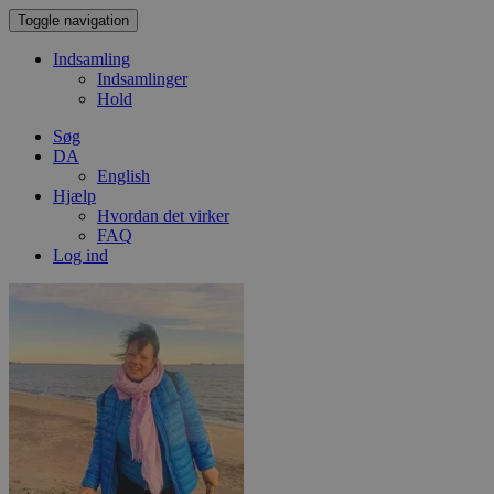
Toggle navigation
Indsamling
Indsamlinger
Hold
Søg
DA
English
Hjælp
Hvordan det virker
FAQ
Log ind